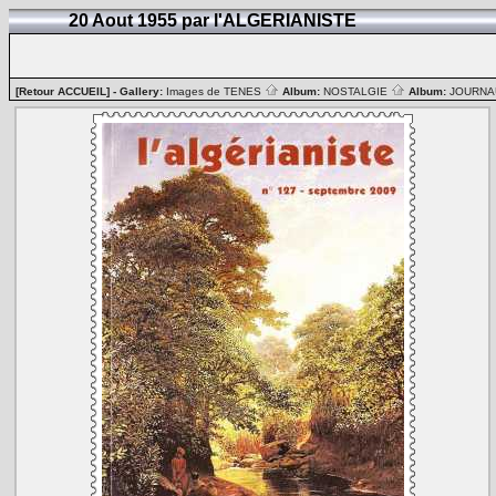
20 Aout 1955 par l'ALGERIANISTE
[Retour ACCUEIL]
- Gallery:
Images de TENES
Album:
NOSTALGIE
Album:
JOURN