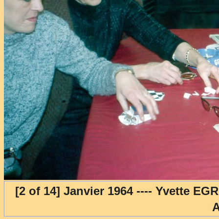
[2 of 14] Janvier 1964 ---- Yvet