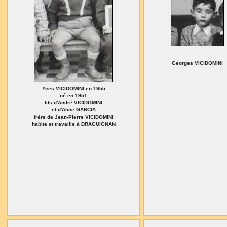
Georges VICIDOMINI
Yves VICIDOMINI en 1955
né en 1951
fils d'André VICIDOMINI
et d'Aline GARCIA
frère de Jean-Pierre VICIDOMINI
habite et travaille à DRAGUIGNAN