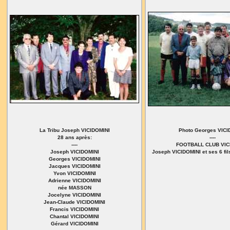
La Tribu Joseph VICIDOMINI
Photo Georges VICI
28 ans après:
----
----
FOOTBALL CLUB VIC
Joseph VICIDOMINI
Joseph VICIDOMINI et ses 6 fils
Georges VICIDOMINI
Jacques VICIDOMINI
Yvon VICIDOMINI
Adrienne VICIDOMINI
née MASSON
Jocelyne VICIDOMINI
Jean-Claude VICIDOMINI
Francis VICIDOMINI
Chantal VICIDOMINI
Gérard VICIDOMINI