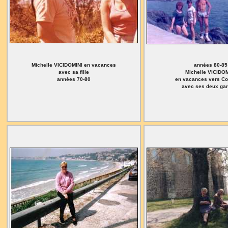
Michelle VICIDOMINI en vacances
années 80-85
avec sa fille
Michelle VICIDO
années 70-80
en vacances vers Col
avec ses deux ga