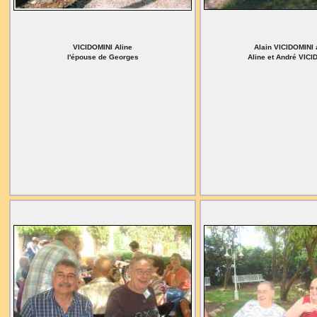
VICIDOMINI Aline
Alain VICIDOMINI
l'épouse de Georges
Aline et André VICI