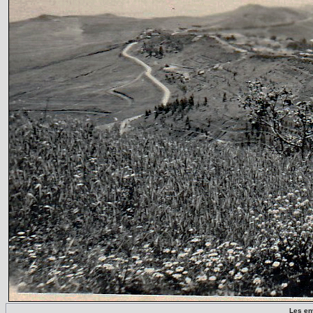
Les en