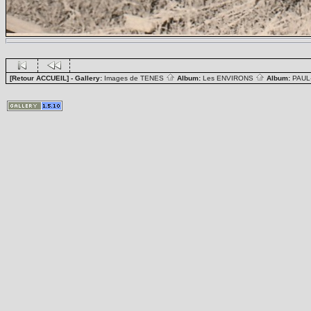
[Retour ACCUEIL]
- Gallery:
Images de TENES
Album:
Les ENVIRONS
Album:
PAUL