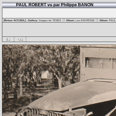
PAUL ROBERT vu par Philippe BANON
[Retour ACCUEIL]
- Gallery:
Images de TENES
Album:
Les ENVIRONS
Album:
PAUL