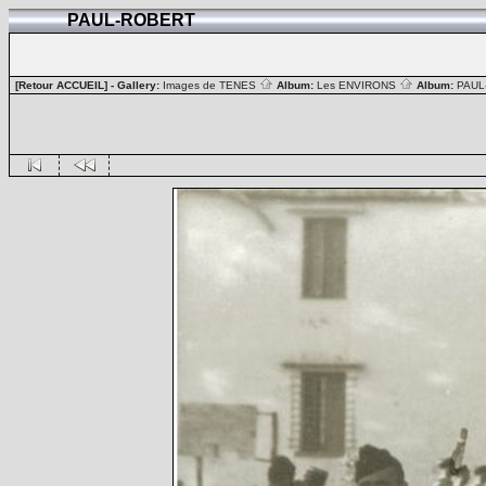
PAUL-ROBERT
[Retour ACCUEIL]
- Gallery:
Images de TENES
Album:
Les ENVIRONS
Album:
PAUL