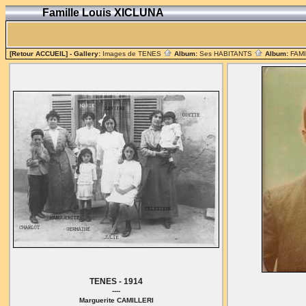
Famille Louis XICLUNA
[Retour ACCUEIL]
- Gallery:
Images de TENES
Album:
Ses HABITANTS
Album:
FAM
TENES - 1914
----
Marguerite CAMILLERI