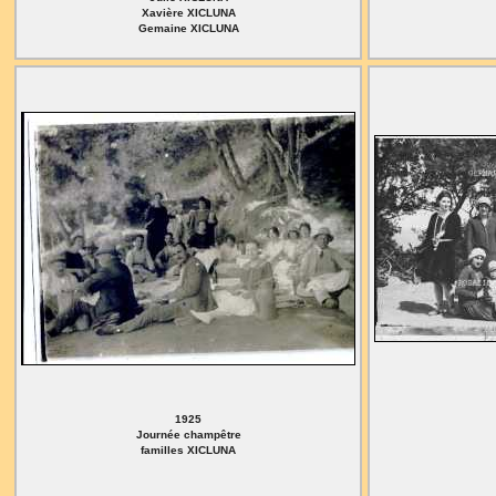
Xavière XICLUNA
Gemaine XICLUNA
1925
Journée champêtre
familles XICLUNA