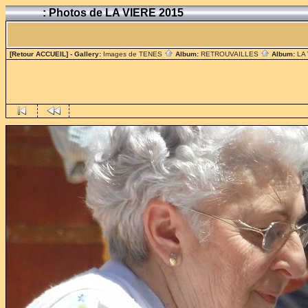
: Photos de LA VIERE 2015
[Retour ACCUEIL]
- Gallery:
Images de TENES
Album:
RETROUVAILLES
Album:
LA