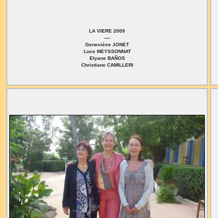
LA VIERE 2009
----
Geneviève JONET
Luce MEYSSONNAT
Elyane BAÑOS
Christiane CAMILLERI