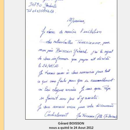
Gérard BOISSON
nous a quitté le 24 Aout 2012