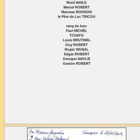
René MAILE
Marcel ROBERT
Marceau BOISSON
le Père de Luc TRICOU
rang du bas:
Paul MICHEL
TCHATO
Louis BRUTINEL
Guy ROBERT
Roger VIGNAL
Edgar ROBERT
Georges MAYLIE
Gaston ROBERT