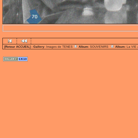
[Retour ACCUEIL]
- Gallery:
Images de TENES
Album:
SOUVENIRS
Album:
La VIE