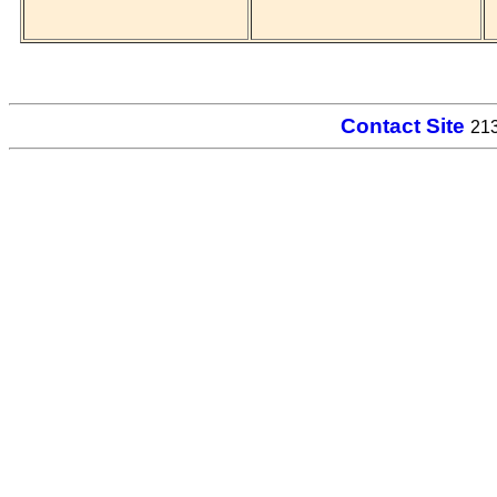
Contact Site
213