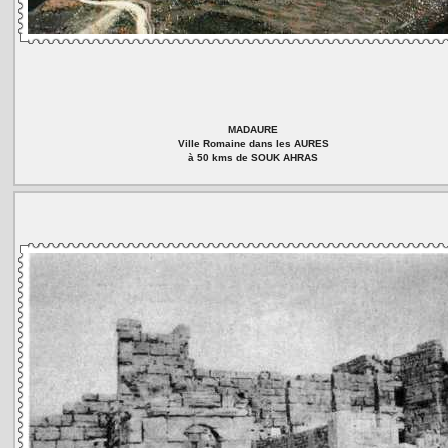
MADAURE
Ville Romaine dans les AURES
à 50 kms de SOUK AHRAS