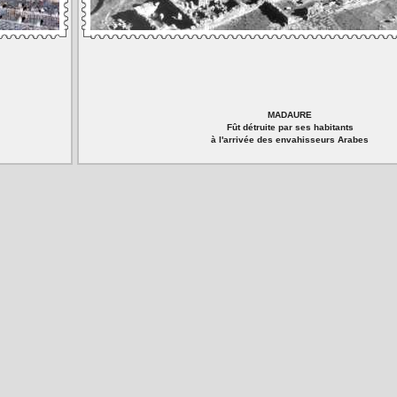
MADAURE
Fût détruite par ses habitants
à l'arrivée des envahisseurs Arabes