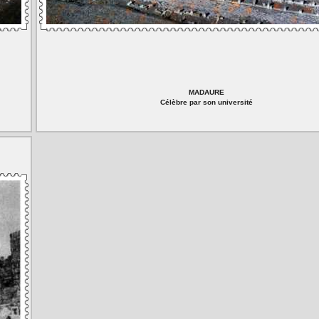
MADAURE
Célèbre par son université