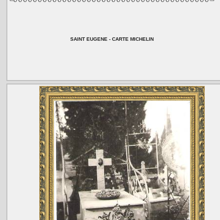
SAINT EUGENE - CARTE MICHELIN