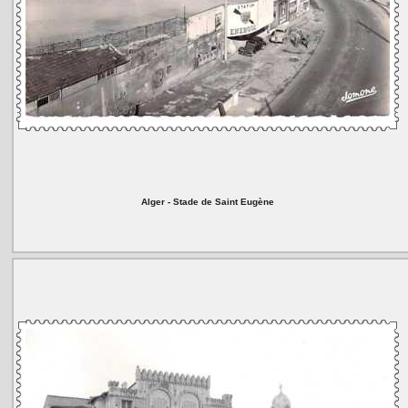
Alger - Stade de Saint Eugène