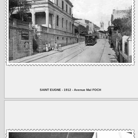
SAINT EUGNE - 1912 - Avenue Mal FOCH