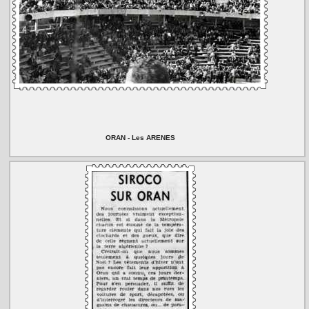
ORAN - Les ARENES