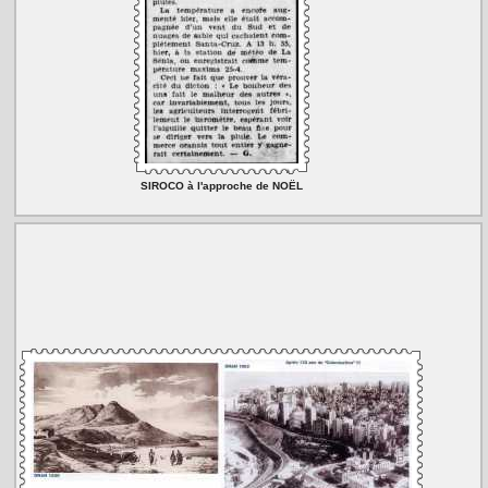
SIROCO à l'approche de NOËL