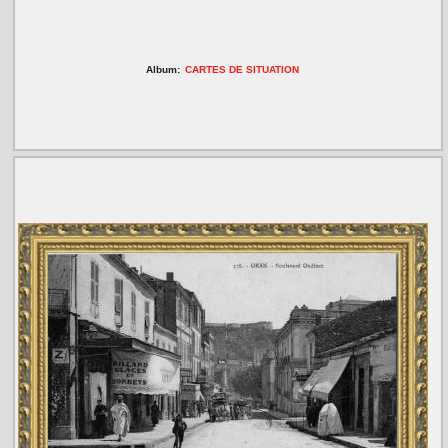
Album:
CARTES DE SITUATION