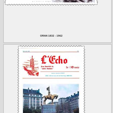
ORAN 1832 - 1962