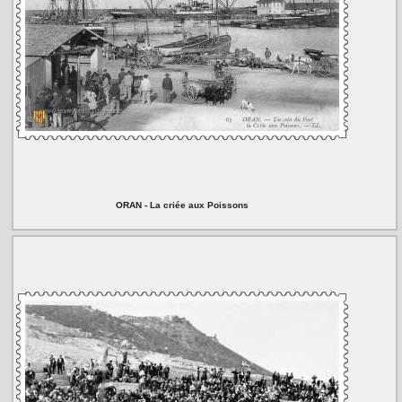
ORAN - La criée aux Poissons