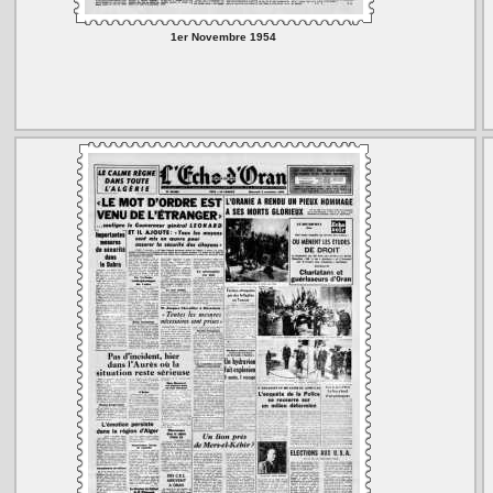
1er Novembre 1954