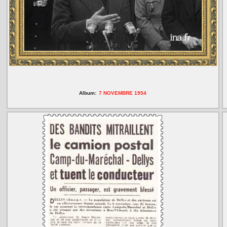
Album:
7 NOVEMBRE 1954