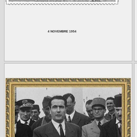
4 NOVEMBRE 1954