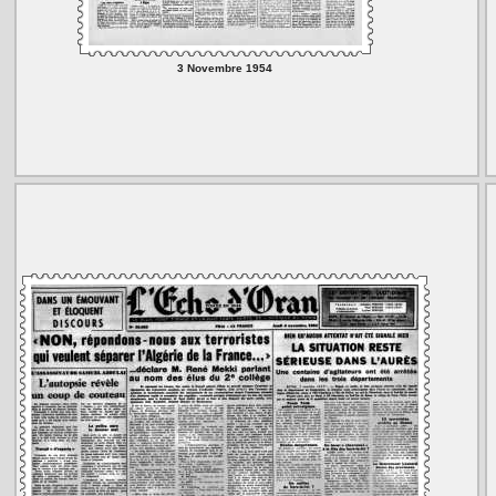
3 Novembre 1954