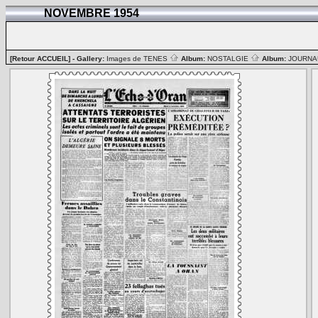
NOVEMBRE 1954
[Retour ACCUEIL]
- Gallery:
Images de TENES
Album:
NOSTALGIE
Album:
JOURN