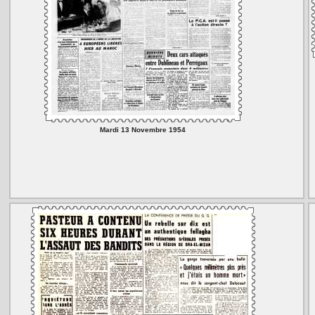
Mardi 13 Novembre 1954