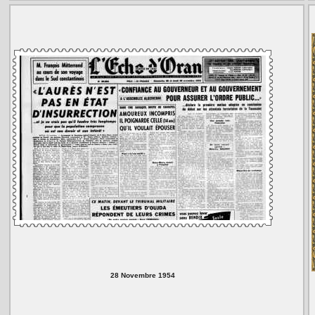
28 Novembre 1954