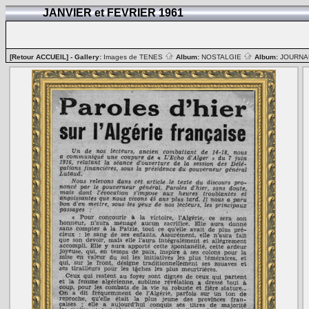
JANVIER et FEVRIER 1961
[Retour ACCUEIL]
- Gallery:
Images de TENES
Album:
NOSTALGIE
Album:
JOURN