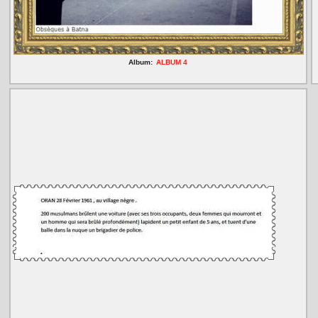
Album:
ALBUM 4