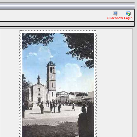
Slideshow
Login