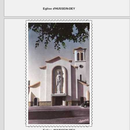
Eglise d'HUSSEIN-DEY