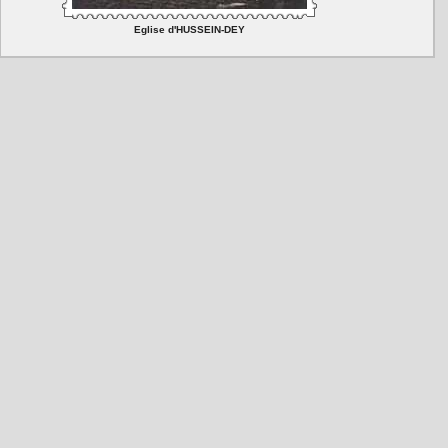
Eglise d'HUSSEIN-DEY