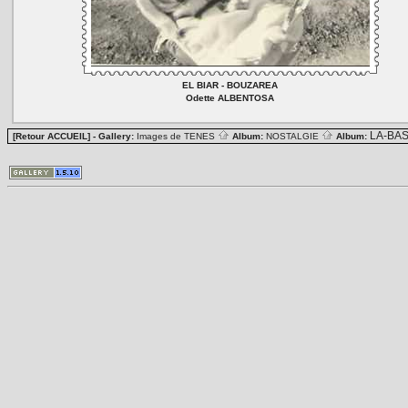
EL BIAR - BOUZAREA
Odette ALBENTOSA
LA-BA
[Retour ACCUEIL]
- Gallery:
Images de TENES
Album:
NOSTALGIE
Album: