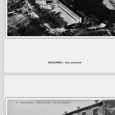
BOUZAREA - Vue aérienne