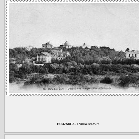
BOUZAREA - L'Observatoire