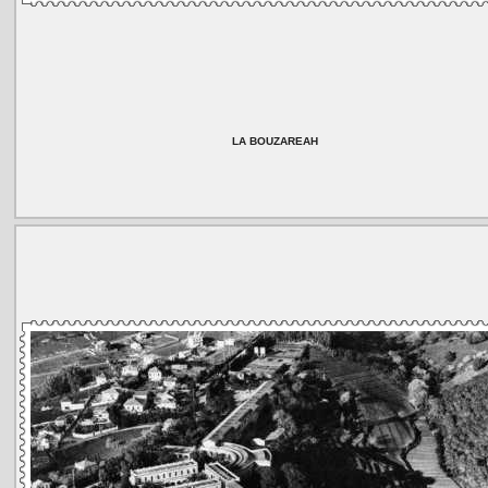
LA BOUZAREAH