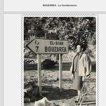
BOUZAREA - La Gendarmerie