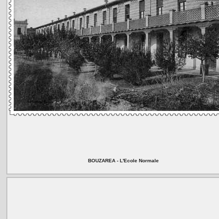
BOUZAREA - L'Ecole Normale