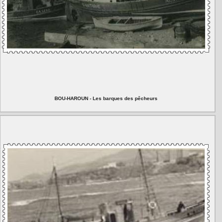
BOU-HAROUN - Les barques des pêcheurs