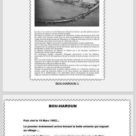
BOU-HAROUN 1