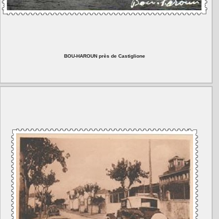
BOU-HAROUN près de Castiglione