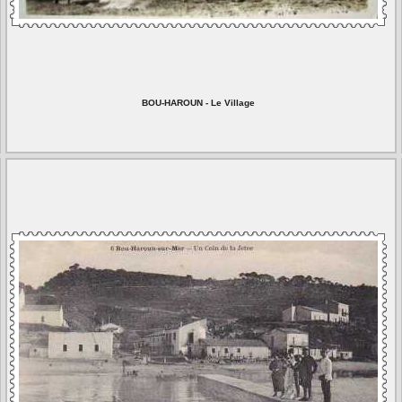
BOU-HAROUN - Le Village