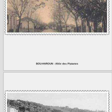
BOU-HAROUN - Allée des Platanes