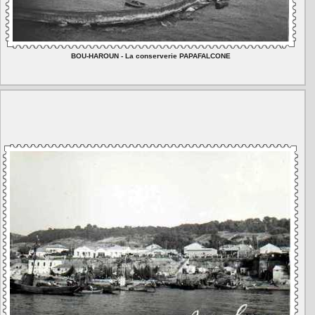
BOU-HAROUN - La conserverie PAPAFALCONE