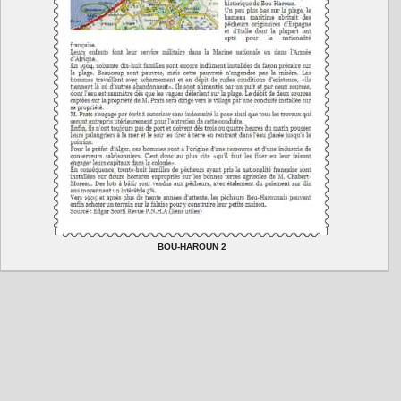
BOU-HAROUN 2