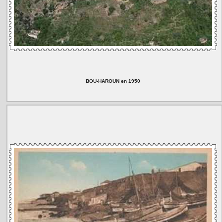
BOU-HAROUN en 1950