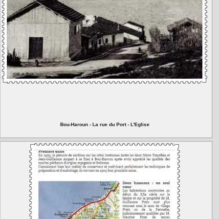
Bou-Haroun - La rue du Port - L'Eglise