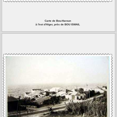
Carte de Bou-Haroun
à l'est d'Alger, près de BOU ISMAIL