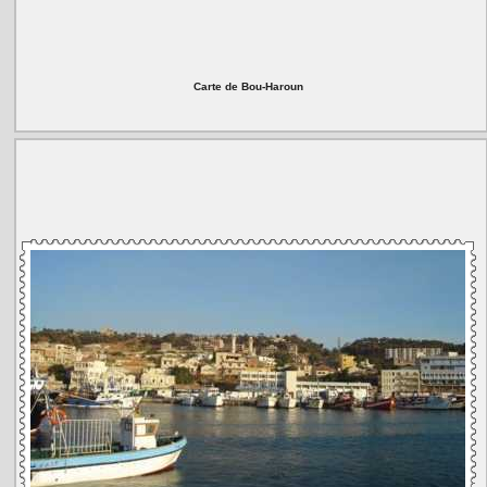
Carte de Bou-Haroun