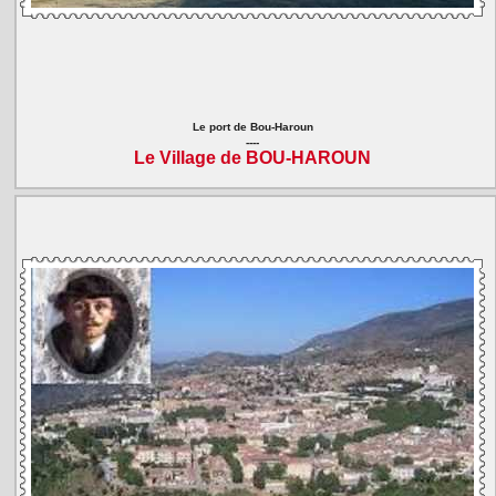
Le port de Bou-Haroun
----
Le Village de BOU-HAROUN