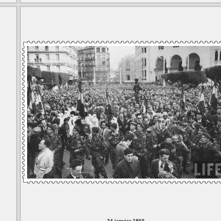
24 janvier 1960