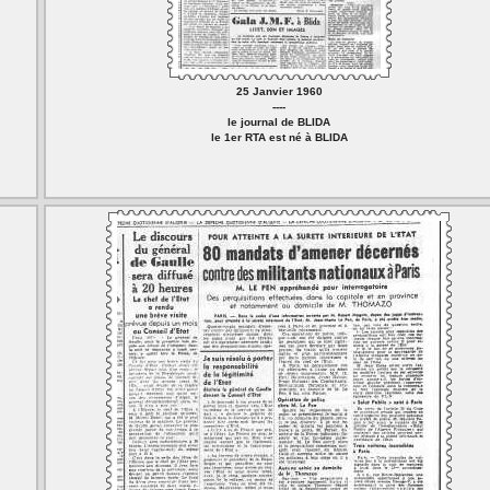
25 Janvier 1960
----
le journal de BLIDA
le 1er RTA est né à BLIDA