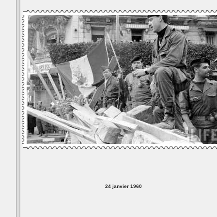
24 janvier 1960