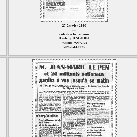
27 Janvier 1960
----
début de la censure
Bachaga BOUALEM
Philippe MARCAIS
VINCIGUERRA