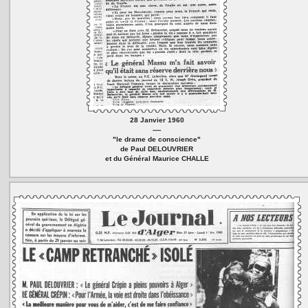
28 Janvier 1960
----
"le drame de conscience"
de Paul DELOUVRIER
et du Général Maurice CHALLE