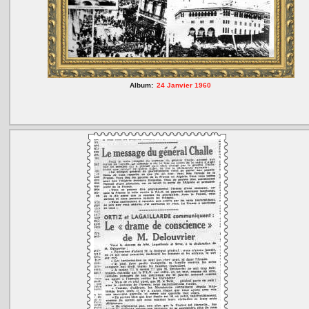
Album:
24 Janvier 1960