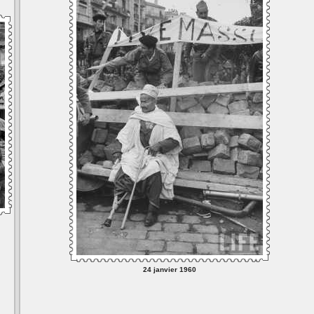
24 janvier 1960