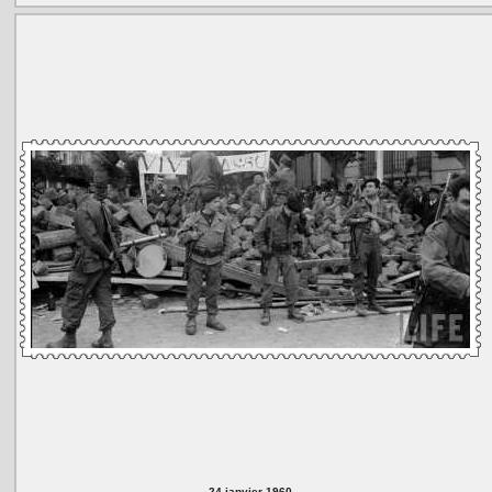
24 janvier 1960