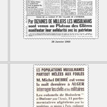
28 Janvier 1960