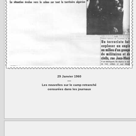
29 Janvier 1960
----
Les nouvelles sur le camp retranché
censurées dans les journaux