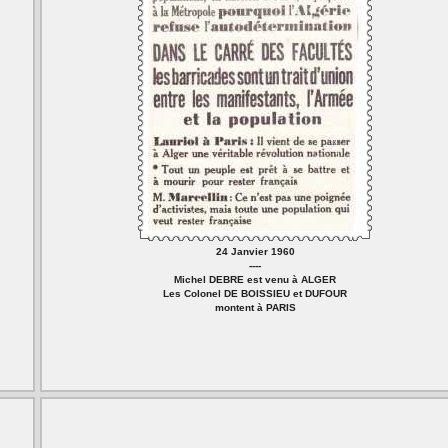
24 Janvier 1960
----
Michel DEBRE est venu à ALGER
Les Colonel DE BOISSIEU et DUFOUR
montent à PARIS