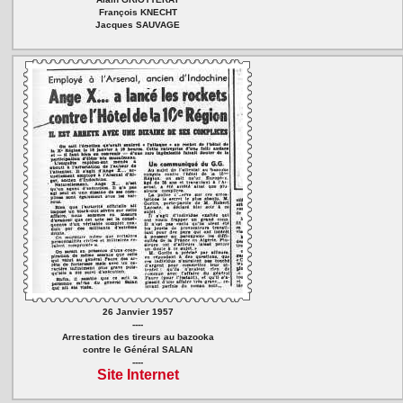
François KNECHT
Jacques SAUVAGE
26 Janvier 1957
----
Arrestation des tireurs au bazooka
contre le Général SALAN
----
Site Internet