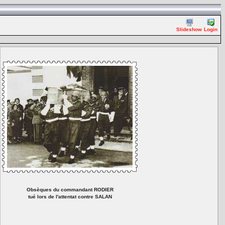
Slideshow
Login
Obsèques du commandant RODIER
tué lors de l'attentat contre SALAN