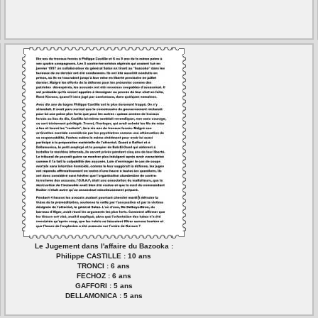
Le Jugement dans l'affaire du Bazooka :
Philippe CASTILLE : 10 ans
TRONCI : 6 ans
FECHOZ : 6 ans
GAFFORI : 5 ans
DELLAMONICA : 5 ans