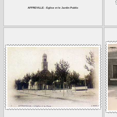
AFFREVILLE - Eglise et le Jardin Public