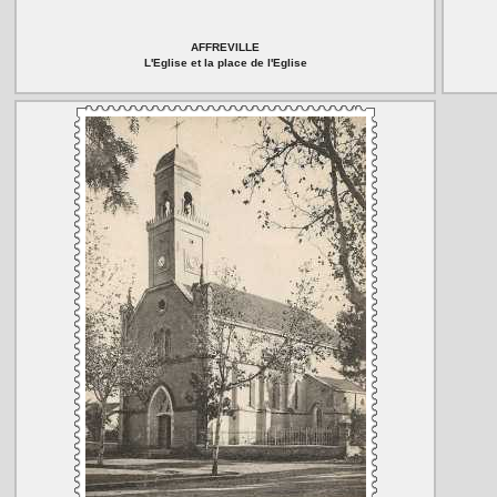
AFFREVILLE
L'Eglise et la place de l'Eglise