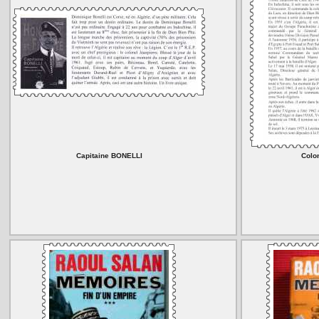
Capitaine BONELLI
Colo