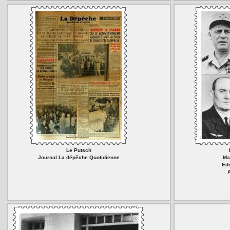
Le Putsch
Journal La dépêche Quotidienne
Ma
Ed