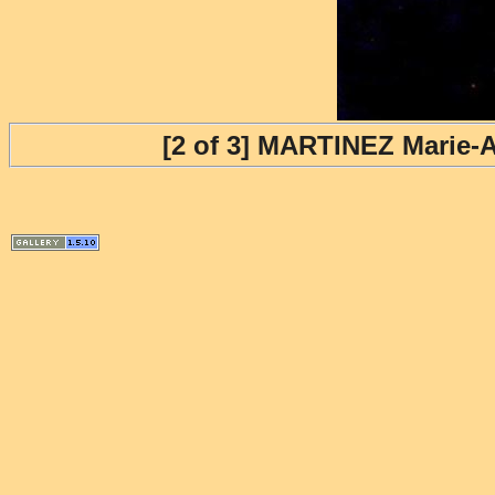
[2 of 3] MARTINEZ Marie-