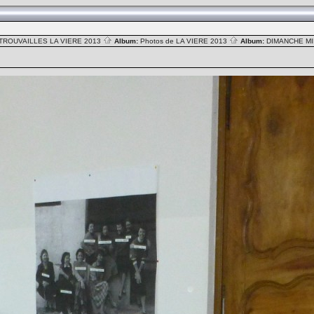
TROUVAILLES LA VIERE 2013
Album:
Photos de LA VIERE 2013
Album:
DIMANCHE MI