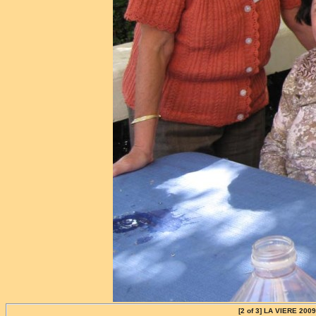
[2 of 3] LA VIERE 200