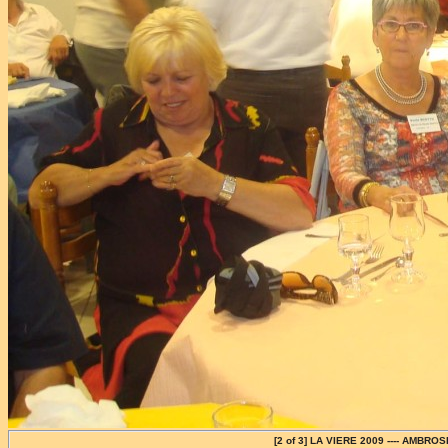
[2 of 3] LA VIERE 2009 ---- AMB