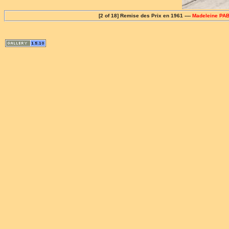
[2 of 18] Remise des Prix en 1961 ----
Madeleine PA