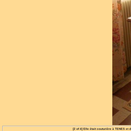
[2 of 4] Elle était couturière à TENES et