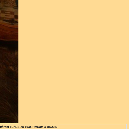
quittèrent TENES en 1945 Retraite à DIGOIN