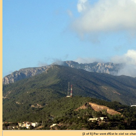
[2 of 5] Par vent d'Est le ciel se ch