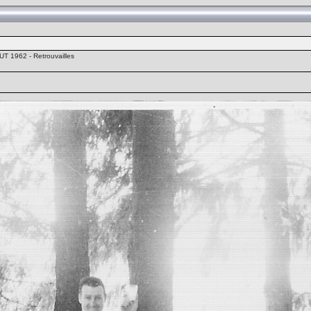
T 1962 - Retrouvailles