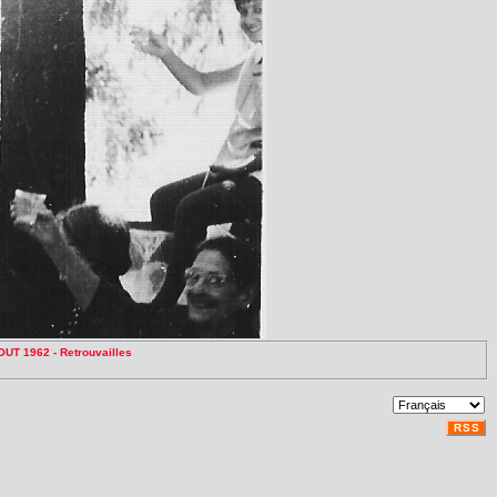
OUT 1962 - Retrouvailles
RSS