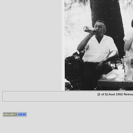
[2 of 3] Aout 1962 Ret