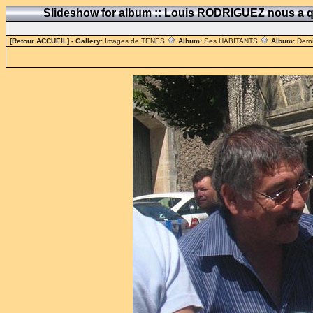
Slideshow for album :: Louis RODRIGUEZ nous a q
[Retour ACCUEIL]
- Gallery:
Images de TENES
Album:
Ses HABITANTS
Album:
Dern