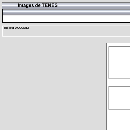
Images de TENES
[Retour ACCUEIL]
-