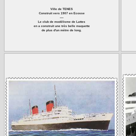
Ville de TENES
Construit vers 1907 en Ecosse
----
Le club de modélisme de Lattes
en a construit une très belle maquette
de plus d'un mètre de long.