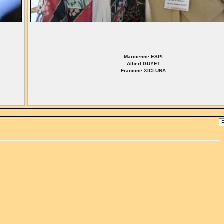
Marcienne ESPI
Albert GUYET
Francine XICLUNA