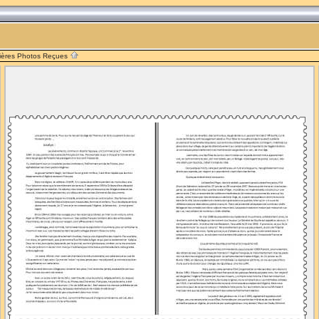
ières Photos Reçues