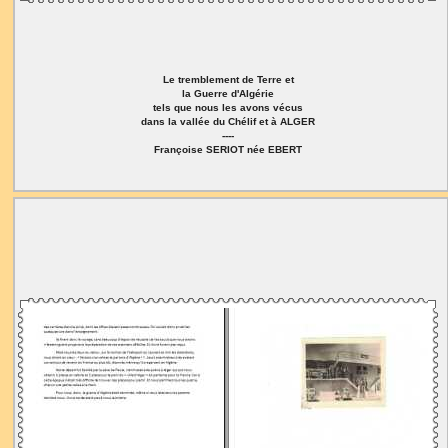
Le tremblement de Terre et
la Guerre d'Algérie
tels que nous les avons vécus
dans la vallée du Chélif et à ALGER
----
Françoise SERIOT née EBERT