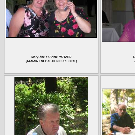
Marylène et Annie MOTARD
L
(44-SAINT SEBASTIEN SUR LOIRE)