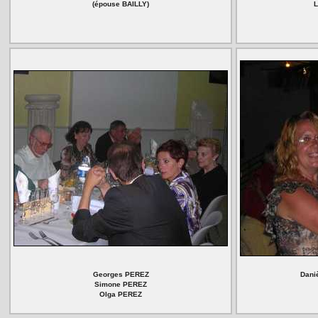
(épouse BAILLY)
L
Georges PEREZ
Dani
Simone PEREZ
Olga PEREZ