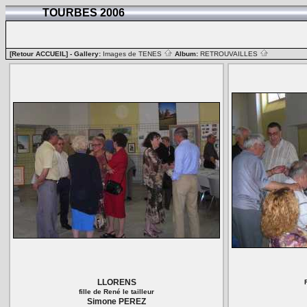
TOURBES 2006
[Retour ACCUEIL]
- Gallery:
Images de TENES
Album:
RETROUVAILLES
LLORENS
fille de René le tailleur
Simone PEREZ