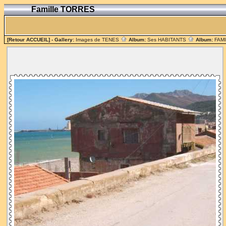
Famille TORRES
[Retour ACCUEIL]
- Gallery:
Images de TENES
Album:
Ses HABITANTS
Album:
FAM