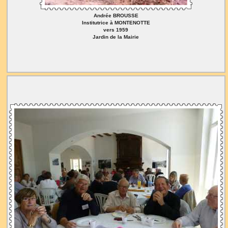
Andrée BROUSSE
Institutrice à MONTENOTTE
vers 1959
Jardin de la Mairie