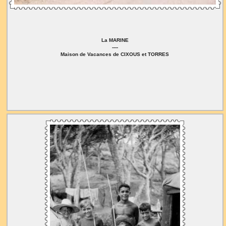
La MARINE
----
Maison de Vacances de CIXOUS et TORRES