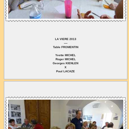
LA VIERE 2013
----
Table FROMENTIN
Yvette MICHEL
Roger MICHEL
Georges KIENLEN
X
Paul LACAZE