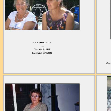
LA VIERE 2011
----
Claude SUIRE
Evelyne BANON
Gar