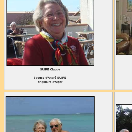
SUIRE Claude
----
épouse d'André SUIRE
originaire d'Alger