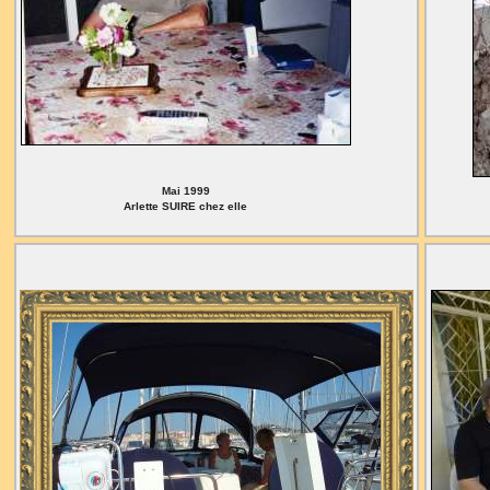
Mai 1999
Arlette SUIRE chez elle