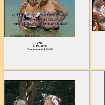
2011
Ile MAURICE
Claude et André SUIRE