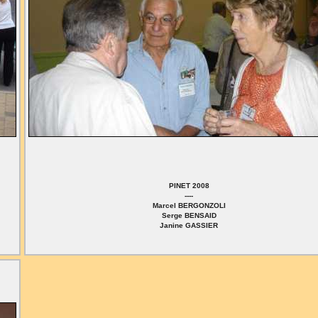
PINET 2008
----
Marcel BERGONZOLI
Serge BENSAID
Janine GASSIER