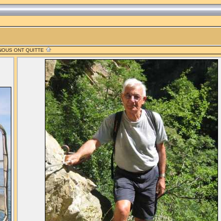
 NOUS ONT QUITTE