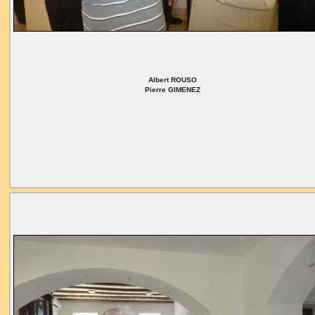
Albert ROUSO
Pierre GIMENEZ