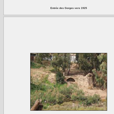
Entrée des Gorges vers 1925