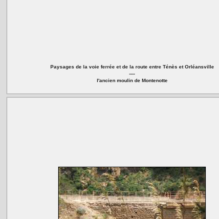
Paysages de la voie ferrée et de la route entre Ténès et Orléansville
----
l'ancien moulin de Montenotte