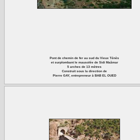
Pont de chemin de fer au sud du Vieux Ténès
et surplombant le mausolée de Sidi Maâmar
5 arches de 13 mètres
Construit sous la direction de
Pierre GAY, entrepreneur à BAB EL OUED