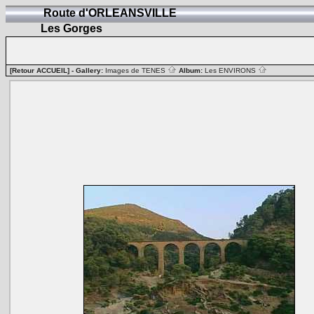
Route d'ORLEANSVILLE
Les Gorges
[Retour ACCUEIL]
- Gallery:
Images de TENES
Album:
Les ENVIRONS