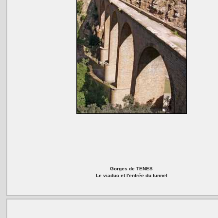
Gorges de TENES
Le viaduc et l'entrée du tunnel