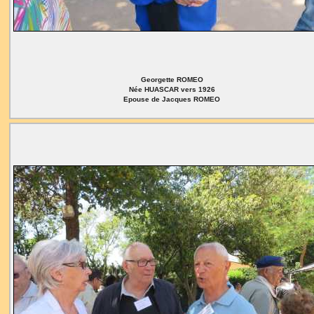
Georgette ROMEO
Née HUASCAR vers 1926
Epouse de Jacques ROMEO