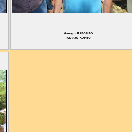
Georges ESPOSITO
Jacques ROMEO