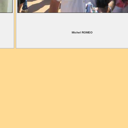
Michel ROMEO