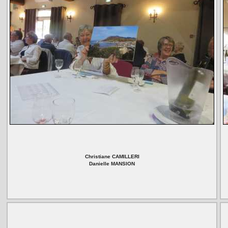
Christiane CAMILLERI
Danielle MANSION