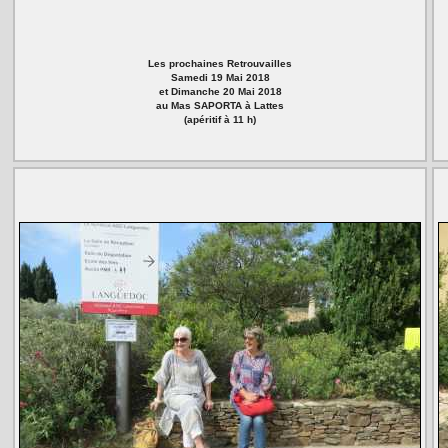
Les prochaines Retrouvailles
Samedi 19 Mai 2018
et Dimanche 20 Mai 2018
au Mas SAPORTA à Lattes
(apéritif à 11 h)