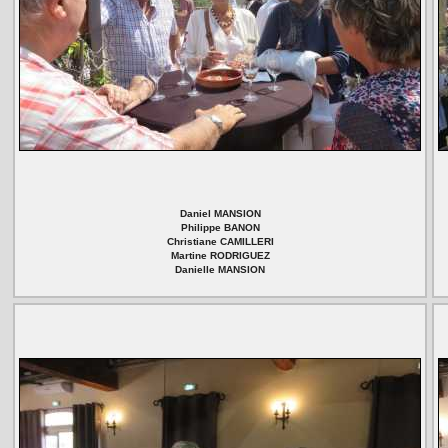
Daniel MANSION
Philippe BANON
Christiane CAMILLERI
Martine RODRIGUEZ
Danielle MANSION