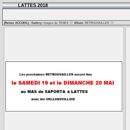
LATTES 2018
[Retour ACCUEIL]
- Gallery:
Images de TENES
Album:
RETROUVAILLES