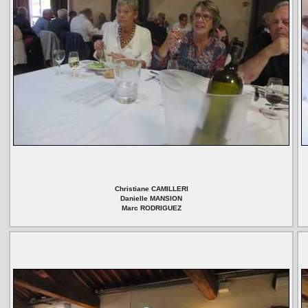
Christiane CAMILLERI
Danielle MANSION
Marc RODRIGUEZ