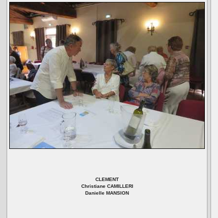
CLEMENT
Christiane CAMILLERI
Danielle MANSION