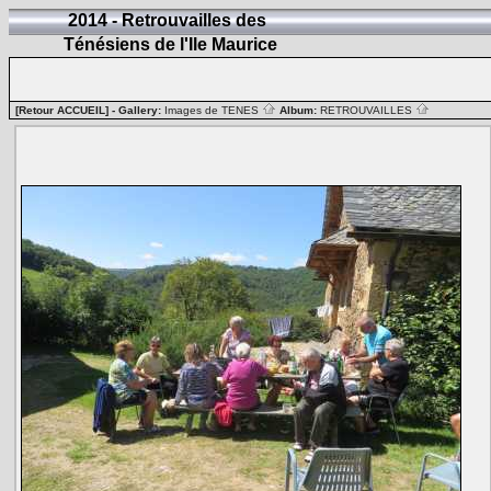
2014 - Retrouvailles des
Ténésiens de l'Ile Maurice
[Retour ACCUEIL]
- Gallery:
Images de TENES
Album:
RETROUVAILLES