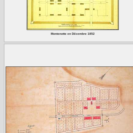
Montenotte en Décembre 1852