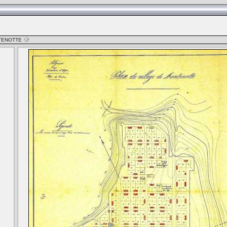
TENOTTE