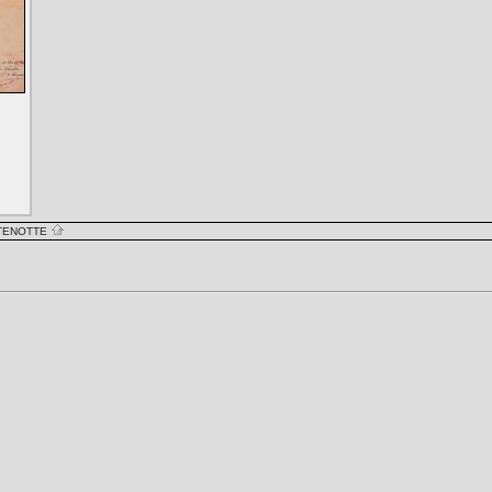
TENOTTE