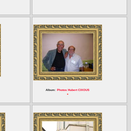
Album:
Photos Hubert CIXOUS
*