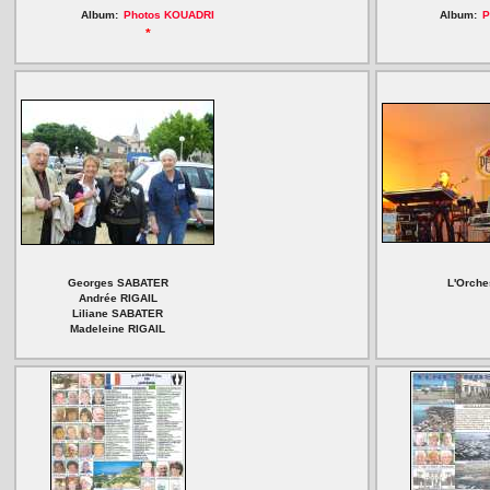
Album:
Photos KOUADRI
Album:
P
*
Georges SABATER
L'Orche
Andrée RIGAIL
Liliane SABATER
Madeleine RIGAIL