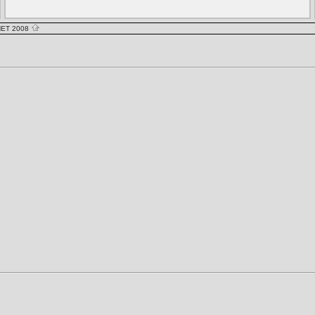
NET 2008