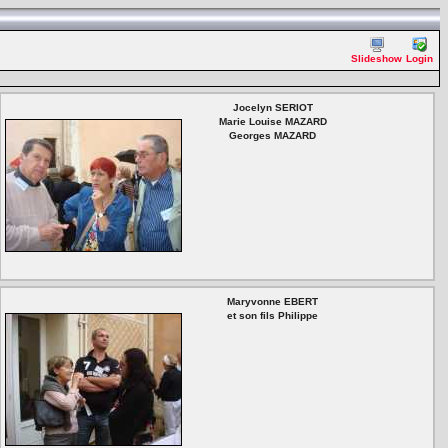
Slideshow
Login
Jocelyn SERIOT
Marie Louise MAZARD
Georges MAZARD
Maryvonne EBERT
et son fils Philippe