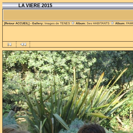
LA VIERE 2015
[Retour ACCUEIL]
- Gallery:
Images de TENES
Album:
Ses HABITANTS
Album:
FAM